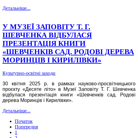
Детальніше...
У МУЗЕЇ ЗАПОВІТУ Т. Г.
ШЕВЧЕНКА ВІДБУЛАСЯ
ПРЕЗЕНТАЦІЯ КНИГИ
«ШЕВЧЕНКІВ САД. РОДОВІ ДЕРЕВА
МОРИНЦІВ І КИРИЛІВКИ»
Культурно-освітні заходи
30 квітня 2025 р. в рамках науково-просвітницького
проєкту «Десяте літо» в Музеї Заповіту Т. Г. Шевченка
відбулася презентація книги «Шевченків сад. Родові
дерева Моринців і Кирилівки».
Детальніше...
Початок
Попередня
1
2