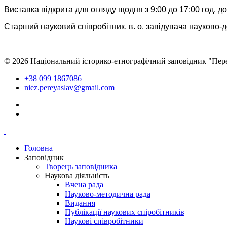
Виставка відкрита для огляду щодня з 9:00 до 17:00 год. до
Старший науковий співробітник, в. о. завідувача науково-
© 2026 Національний історико-етнографічний заповідник "Пер
+38 099 1867086
niez.pereyaslav@gmail.com
Головна
Заповідник
Творець заповідника
Наукова діяльність
Вчена рада
Науково-методична рада
Видання
Публікації наукових спіробітників
Наукові співробітники