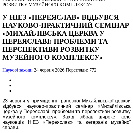
У НІЕЗ «ПЕРЕЯСЛАВ» ВІДБУВСЯ
НАУКОВО-ПРАКТИЧНИЙ СЕМІНАР
«МИХАЙЛІВСЬКА ЦЕРКВА У
ПЕРЕЯСЛАВІ: ПРОБЛЕМИ ТА
ПЕРСПЕКТИВИ РОЗВИТКУ
МУЗЕЙНОГО КОМПЛЕКСУ»
Наукові заходи
24 червня 2026
Перегляди: 772
23 червня у приміщенні трапезної Михайлівської церкви
відбувся науково-практичний семінар «Михайлівська
церква у Переяславі: проблеми та перспективи розвитку
музейного комплексу». Захід зібрав широке коло
науковців НІЕЗ «Переяслав» та ветеранів музейної
справи.