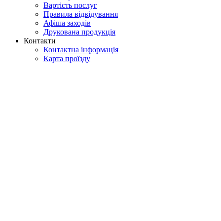
Вартість послуг
Правила відвідування
Афіша заходів
Друкована продукція
Контакти
Контактна інформація
Карта проїзду