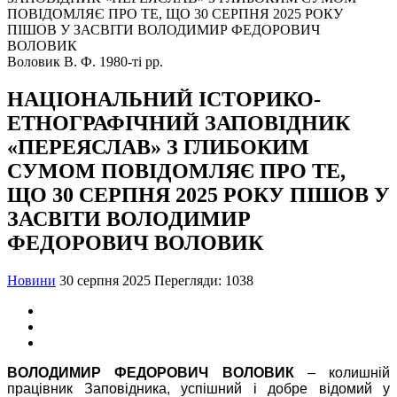
Воловик В. Ф. 1980-ті рр.
НАЦІОНАЛЬНИЙ ІСТОРИКО-
ЕТНОГРАФІЧНИЙ ЗАПОВІДНИК
«ПЕРЕЯСЛАВ» З ГЛИБОКИМ
СУМОМ ПОВІДОМЛЯЄ ПРО ТЕ,
ЩО 30 СЕРПНЯ 2025 РОКУ ПІШОВ У
ЗАСВІТИ ВОЛОДИМИР
ФЕДОРОВИЧ ВОЛОВИК
Новини
30 серпня 2025
Перегляди: 1038
ВОЛОДИМИР ФЕДОРОВИЧ ВОЛОВИК
– колишній
працівник Заповідника, успішний і добре відомий у